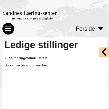
Sandnes Læringssenter
ny kunnskap – nye muligheter
Forside
Ledige stillinger
Vi søker ringevikar-Lærer:
Du kan se på annonsen
her.