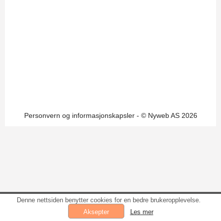
Personvern og informasjonskapsler
- © Nyweb AS 2026
Denne nettsiden benytter cookies for en bedre brukeropplevelse.
Les mer