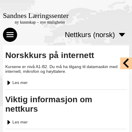
Sandnes Læringssenter
ny kunnskap – nye muligheter
Nettkurs (norsk)
Norskkurs på internett
Kursene er nivå A1-B2. Du må ha tilgang til datamaskin med
internett, mikrofon og høyttalere.
Les mer
Viktig informasjon om
nettkurs
Les mer