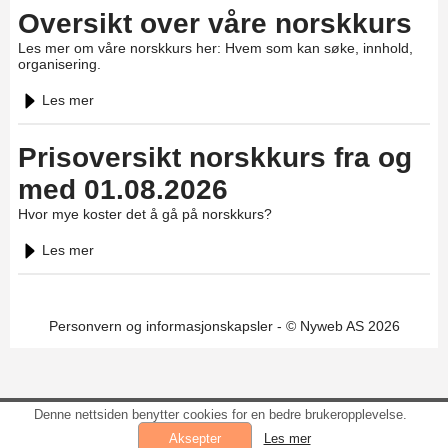
Oversikt over våre norskkurs
Les mer om våre norskkurs her: Hvem som kan søke, innhold,
organisering.
Les mer
Prisoversikt norskkurs fra og
med 01.08.2026
Hvor mye koster det å gå på norskkurs?
Les mer
Personvern og informasjonskapsler
- © Nyweb AS 2026
Denne nettsiden benytter cookies for en bedre brukeropplevelse.
Les mer