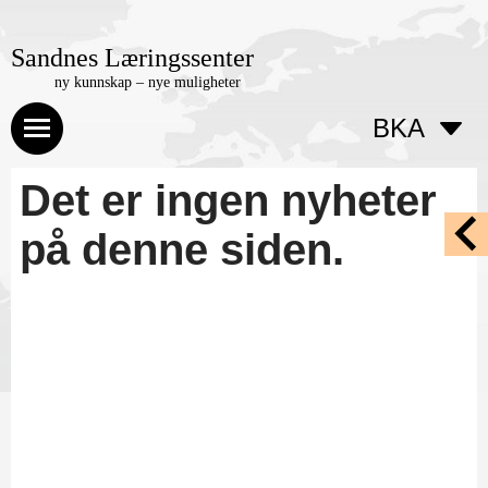
Sandnes Læringssenter
ny kunnskap – nye muligheter
BKA
Det er ingen nyheter
på denne siden.