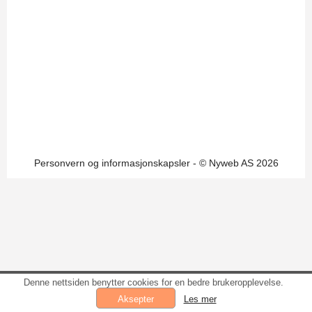
Personvern og informasjonskapsler
- © Nyweb AS 2026
Denne nettsiden benytter cookies for en bedre brukeropplevelse.
Les mer