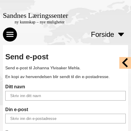
Sandnes Læringssenter
ny kunnskap – nye muligheter
Forside
Send e-post
Send e-post til
Johanna Ylvisaker Mehla
.
En kopi av henvendelsen blir sendt til din e-postadresse.
Ditt navn
Din e-post