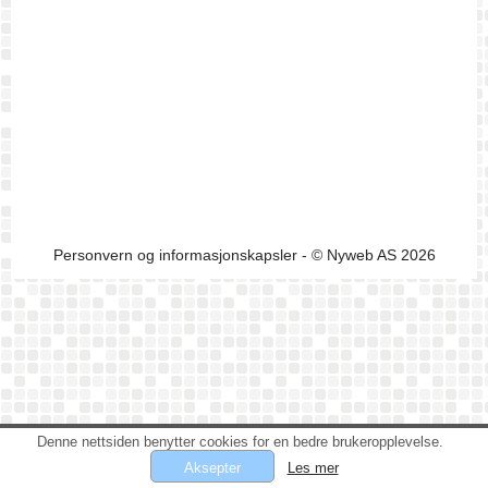
Personvern og informasjonskapsler
- © Nyweb AS 2026
Denne nettsiden benytter cookies for en bedre brukeropplevelse.
Les mer