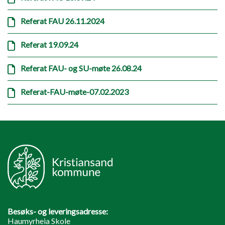
Referat FAU 26.11.2024
Referat 19.09.24
Referat FAU- og SU-møte 26.08.24
Referat-FAU-møte-07.02.2023
Besøks- og leveringsadresse:
Haumyrheia Skole