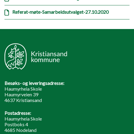
Referat-møte-Samarbeidsutvalget-27.10.2020
Besøks- og leveringsadresse:
Haumyrheia Skole
Haumyrveien 39
4637 Kristiansand
Postadresse:
Haumyrheia Skole
Postboks 4
4685 Nodeland