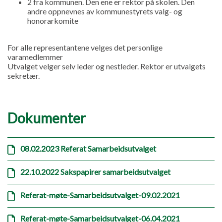
2 fra kommunen. Den ene er rektor på skolen. Den
andre oppnevnes av kommunestyrets valg- og
honorarkomite
For alle representantene velges det personlige
varamedlemmer
Utvalget velger selv leder og nestleder. Rektor er utvalgets
sekretær.
Dokumenter
08.02.2023 Referat Samarbeidsutvalget
22.10.2022 Sakspapirer samarbeidsutvalget
Referat-møte-Samarbeidsutvalget-09.02.2021
Referat-møte-Samarbeidsutvalget-06.04.2021