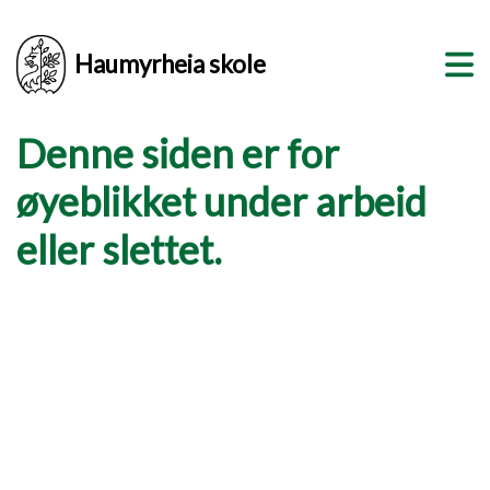
Haumyrheia skole
Denne siden er for
øyeblikket under arbeid
eller slettet.