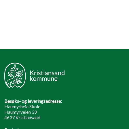
Besøks- og leveringsadresse:
Haumyrheia Skole
Haumyrveien 39
4637 Kristiansand