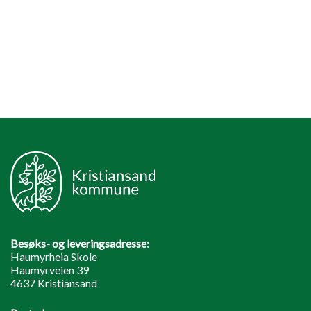
Besøks- og leveringsadresse:
Haumyrheia Skole
Haumyrveien 39
4637 Kristiansand