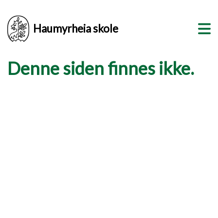
Haumyrheia skole
Denne siden finnes ikke.