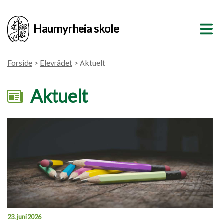
Haumyrheia skole
Forside
>
Elevrådet
> Aktuelt
Aktuelt
23. juni 2026