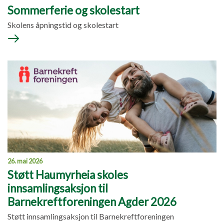
Sommerferie og skolestart
Skolens åpningstid og skolestart
26. mai 2026
Støtt Haumyrheia skoles
innsamlingsaksjon til
Barnekreftforeningen Agder 2026
Støtt innsamlingsaksjon til Barnekreftforeningen