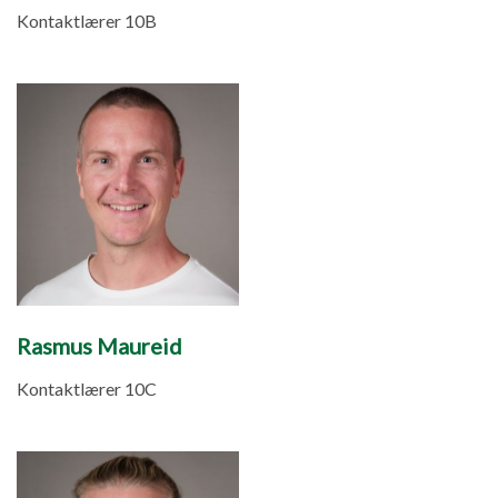
Kontaktlærer 10B
Rasmus Maureid
Kontaktlærer 10C