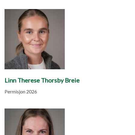
Linn Therese Thorsby Breie
Permisjon 2026