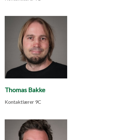
Thomas Bakke
Kontaktlærer 9C