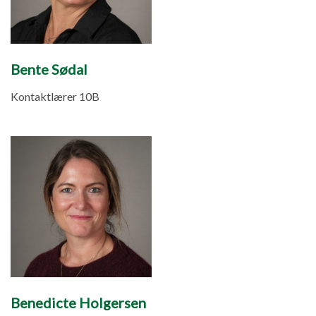
Bente Sødal
Kontaktlærer 10B
Benedicte Holgersen