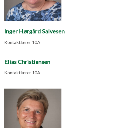
Inger Hørgård Salvesen
Kontaktlærer 10A
Elias Christiansen
Kontaktlærer 10A