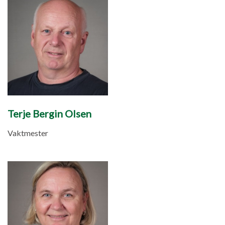
Terje Bergin Olsen
Vaktmester