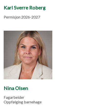
Karl Sverre Roberg
Permisjon 2026-2027
Nina Olsen
Fagarbeider
Oppfølging barnehage