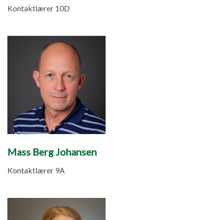
Kontaktlærer 10D
Mass Berg Johansen
Kontaktlærer 9A