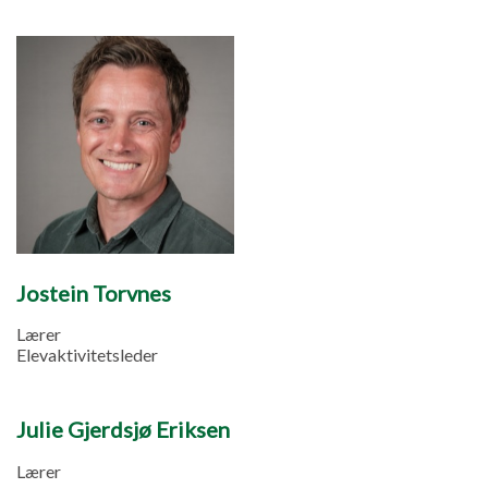
Jostein Torvnes
Lærer
Elevaktivitetsleder
Julie Gjerdsjø Eriksen
Lærer