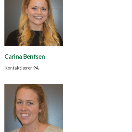
Carina Bentsen
Kontaktlærer 9A