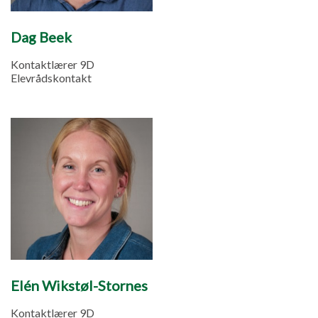
Dag Beek
Kontaktlærer 9D
Elevrådskontakt
Elén Wikstøl-Stornes
Kontaktlærer 9D