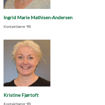
Ingrid Marie Mathisen-Andersen
Kontaktlærer 9B
Kristine Fjørtoft
Kontaktlærer 9B