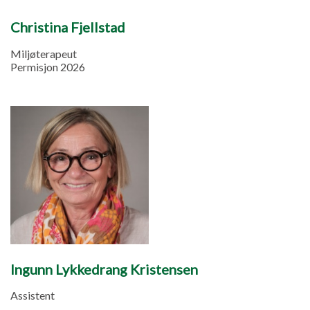
Christina Fjellstad
Miljøterapeut
Permisjon 2026
Ingunn Lykkedrang Kristensen
Assistent