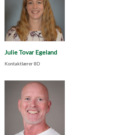
Julie Tovar Egeland
Kontaktlærer 8D