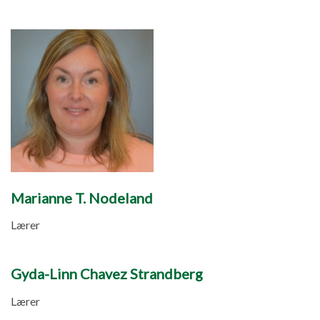
Marianne T. Nodeland
Lærer
Gyda-Linn Chavez Strandberg
Lærer