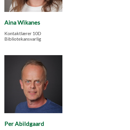
Aina Wikanes
Kontaktlærer 10D
Bibliotekansvarlig
Per Abildgaard