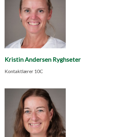
Kristin Andersen Ryghseter
Kontaktlærer 10C