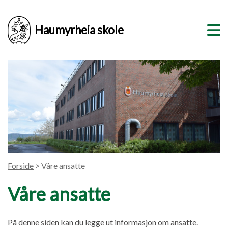
Haumyrheia skole
Forside
> Våre ansatte
Våre ansatte
På denne siden kan du legge ut informasjon om ansatte.