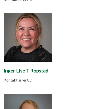
Inger Lise T Ropstad
Kontaktlærer 8D