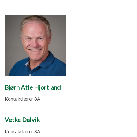
Bjørn Atle Hjortland
Kontaktlærer 8A
Vetke Dalvik
Kontaktlærer 8A