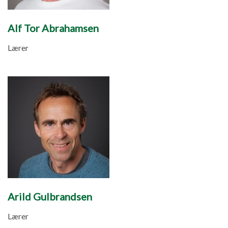
Alf Tor Abrahamsen
Lærer
Arild Gulbrandsen
Lærer