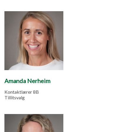
Amanda Nerheim
Kontaktlærer 8B
Tillitsvalg