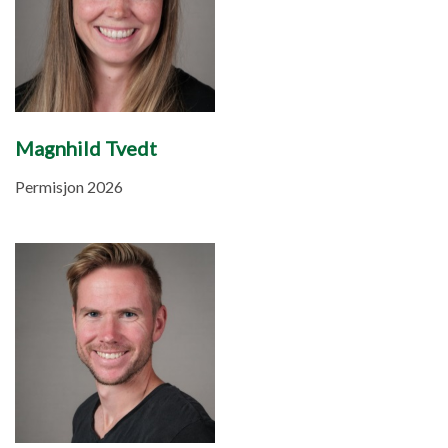
Magnhild Tvedt
Permisjon 2026