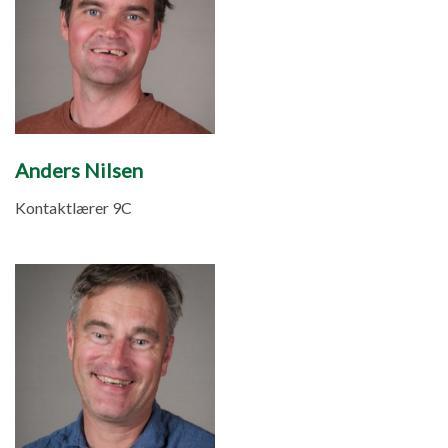
Anders Nilsen
Kontaktlærer 9C