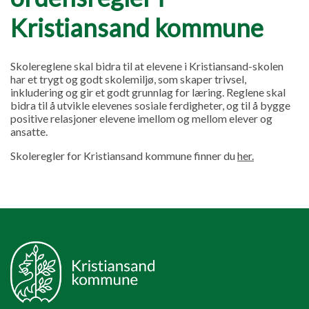
Kristiansand kommune
Skolereglene skal bidra til at elevene i Kristiansand-skolen
har et trygt og godt skolemiljø, som skaper trivsel,
inkludering og gir et godt grunnlag for læring. Reglene skal
bidra til å utvikle elevenes sosiale ferdigheter, og til å bygge
positive relasjoner elevene imellom og mellom elever og
ansatte.
Skoleregler for Kristiansand kommune finner du
her.