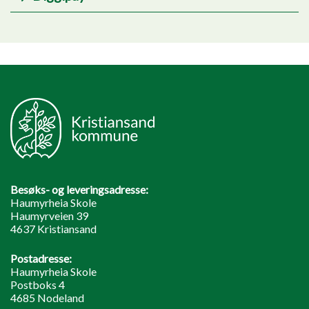
Besøks- og leveringsadresse:
Haumyrheia Skole
Haumyrveien 39
4637 Kristiansand
Postadresse:
Haumyrheia Skole
Postboks 4
4685 Nodeland