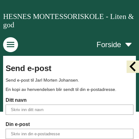
HESNES MONTESSORISKOLE - Liten &
god
Forside
Send e-post
Send e-post til
Jarl Morten Johansen
.
En kopi av henvendelsen blir sendt til din e-postadresse.
Ditt navn
Din e-post