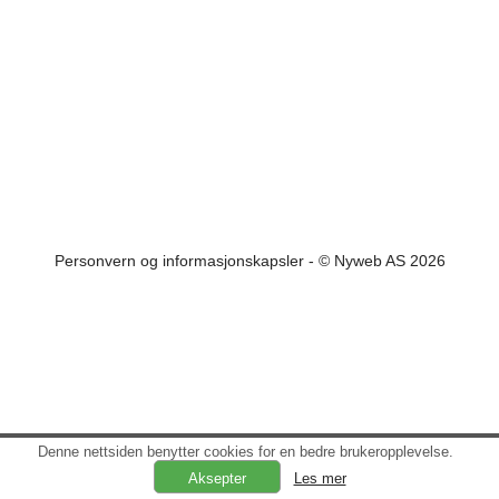
Personvern og informasjonskapsler
- © Nyweb AS 2026
Denne nettsiden benytter cookies for en bedre brukeropplevelse.
Les mer