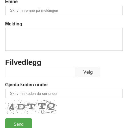
Emne
Melding
Filvedlegg
Gjenta koden under