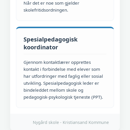
Når det er noe som gjelder
skolefritidsordningen.
Spesialpedagogisk
koordinator
Gjennom kontaktlærer opprettes
kontakt i forbindelse med elever som
har utfordringer med faglig eller sosial
utvikling. Spesialpedagogisk leder er
bindeleddet mellom skole og
pedagogisk-psykologisk tjeneste (PPT).
Nygård skole - Kristiansand Kommune