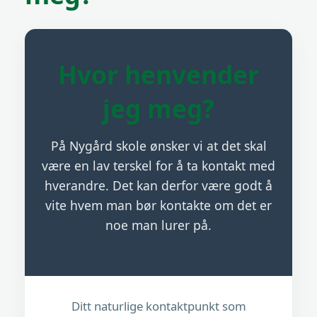
Hvor henvender
jeg meg?
På Nygård skole ønsker vi at det skal
være en lav terskel for å ta kontakt med
hverandre. Det kan derfor være godt å
vite hvem man bør kontakte om det er
noe man lurer på.
Ditt naturlige kontaktpunkt som