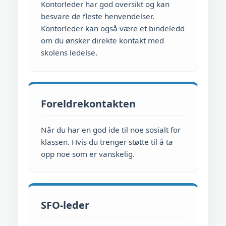
Kontorleder har god oversikt og kan
besvare de fleste henvendelser.
Kontorleder kan også være et bindeledd
om du ønsker direkte kontakt med
skolens ledelse.
Foreldrekontakten
Når du har en god ide til noe sosialt for
klassen. Hvis du trenger støtte til å ta
opp noe som er vanskelig.
SFO-leder