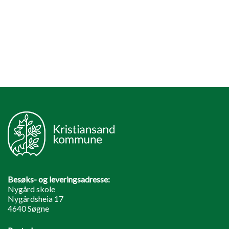
Besøks- og leveringsadresse:
Nygård skole
Nygårdsheia 17
4640 Søgne