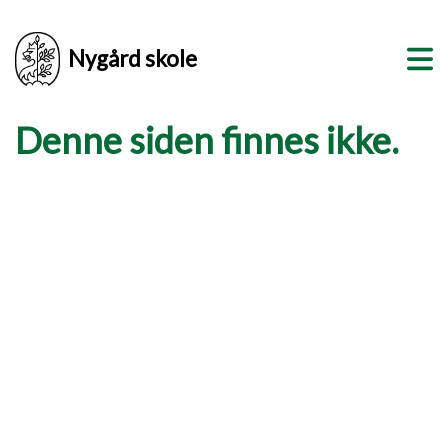
Nygård skole
Denne siden finnes ikke.