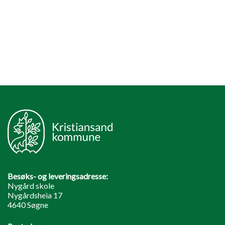
Besøks- og leveringsadresse:
Nygård skole
Nygårdsheia 17
4640 Søgne