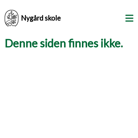
Nygård skole
Denne siden finnes ikke.