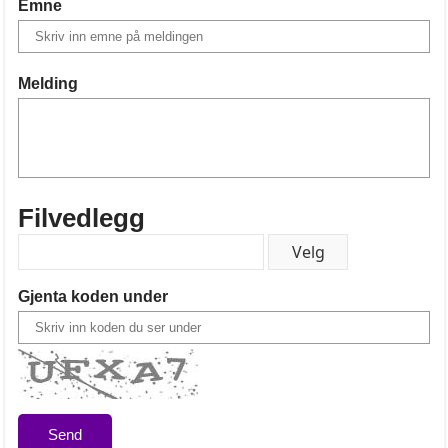
Emne
Melding
Filvedlegg
Gjenta koden under