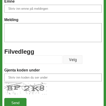
Emne
Melding
Filvedlegg
Gjenta koden under