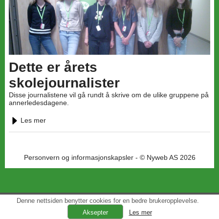
Dette er årets
skolejournalister
Disse journalistene vil gå rundt å skrive om de ulike gruppene på
annerledesdagene.
Les mer
Personvern og informasjonskapsler
- © Nyweb AS 2026
Denne nettsiden benytter cookies for en bedre brukeropplevelse.
Les mer