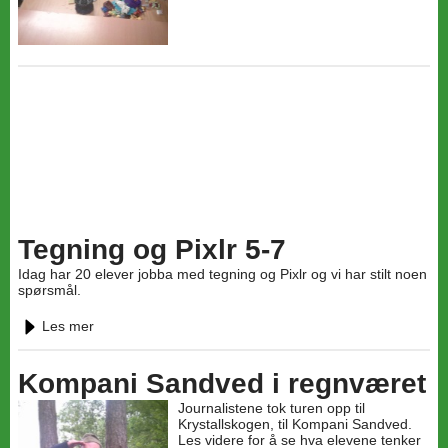
Tegning og Pixlr 5-7
Idag har 20 elever jobba med tegning og Pixlr og vi har stilt noen
spørsmål.
Les mer
Kompani Sandved i regnværet
Journalistene tok turen opp til
Krystallskogen, til Kompani Sandved.
Les videre for å se hva elevene tenker