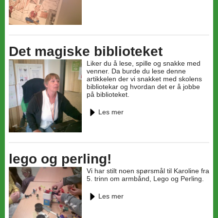
Det magiske biblioteket
Liker du å lese, spille og snakke med
venner. Da burde du lese denne
artikkelen der vi snakket med skolens
bibliotekar og hvordan det er å jobbe
på biblioteket.
Les mer
lego og perling!
Vi har stilt noen spørsmål til Karoline fra
5. trinn om armbånd, Lego og Perling.
Les mer