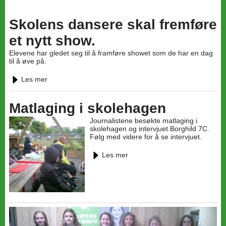
Skolens dansere skal fremføre
et nytt show.
Elevene har gledet seg til å framføre showet som de har en dag
til å øve på.
Les mer
Matlaging i skolehagen
Journalistene besøkte matlaging i
skolehagen og intervjuet Borghild 7C.
Følg med videre for å se intervjuet.
Les mer