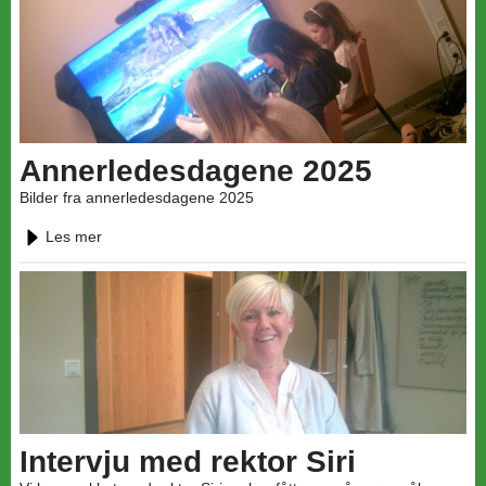
Annerledesdagene 2025
Bilder fra annerledesdagene 2025
Les mer
Intervju med rektor Siri