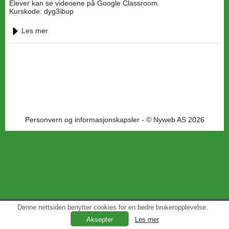
Elever kan se videoene på Google Classroom.
Kurskode: dyg3ibup
Les mer
Personvern og informasjonskapsler
- © Nyweb AS 2026
Denne nettsiden benytter cookies for en bedre brukeropplevelse.
Les mer