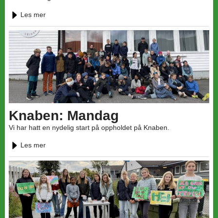
Les mer
Knaben: Mandag
Vi har hatt en nydelig start på oppholdet på Knaben.
Les mer