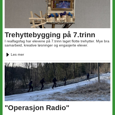
Trehyttebygging på 7.trinn
I realfagsfag har elevene på 7.trinn laget flotte trehytter. Mye bra
samarbeid, kreative løsninger og engasjerte elever.
Les mer
"Operasjon Radio"