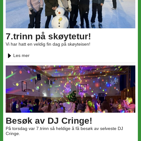
7.trinn på skøytetur!
Vi har hatt en veldig fin dag på skøyteisen!
Les mer
Besøk av DJ Cringe!
På torsdag var 7.trinn så heldige å få besøk av selveste DJ
Cringe.