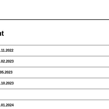
t
.11.2022
.02.2023
.05.2023
.10.2023
.01.2024