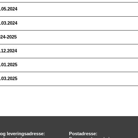
.05.2024
.03.2024
024-2025
.12.2024
.01.2025
.03.2025
og leveringsadresse:
Postadresse: