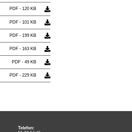
PDF - 120 KB
PDF - 101 KB
PDF - 199 KB
PDF - 163 KB
PDF - 49 KB
PDF - 229 KB
Telefon: