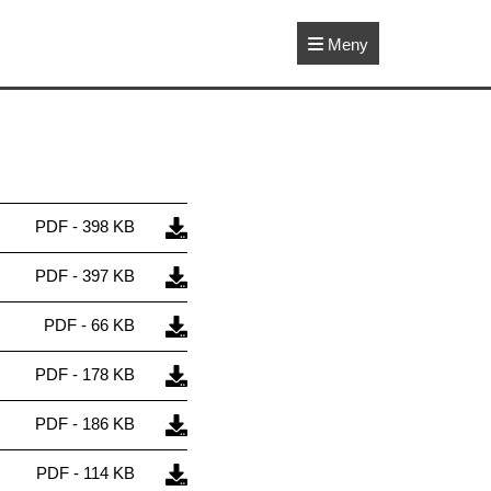
Meny
PDF - 398 KB
PDF - 397 KB
PDF - 66 KB
PDF - 178 KB
PDF - 186 KB
PDF - 114 KB