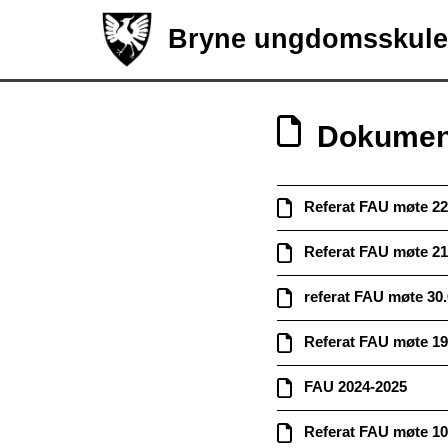
Bryne ungdomsskule
Dokumen
Referat FAU møte 22
Referat FAU møte 21
referat FAU møte 30
Referat FAU møte 19
FAU 2024-2025
Referat FAU møte 10