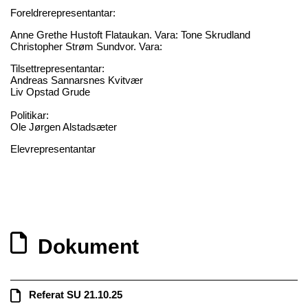
Foreldrerepresentantar:
Anne Grethe Hustoft Flataukan. Vara: Tone Skrudland
Christopher Strøm Sundvor. Vara:
Tilsettrepresentantar:
Andreas Sannarsnes Kvitvær
Liv Opstad Grude
Politikar:
Ole Jørgen Alstadsæter
Elevrepresentantar
Dokument
Referat SU 21.10.25