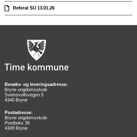
Referat SU 13.01.26
Besøks- og leveringsadresse:
Bryne ungdomsskule
Sveinsvollsvegen 5
4340 Bryne
Postadresse:
Bryne ungdomsskule
Postboks 38
4349 Bryne