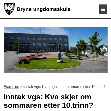
Bryne ungdomsskule
Framside
> Inntak vgs: Kva skjer om sommaren etter 10.trinn?
Inntak vgs: Kva skjer om
sommaren etter 10.trinn?