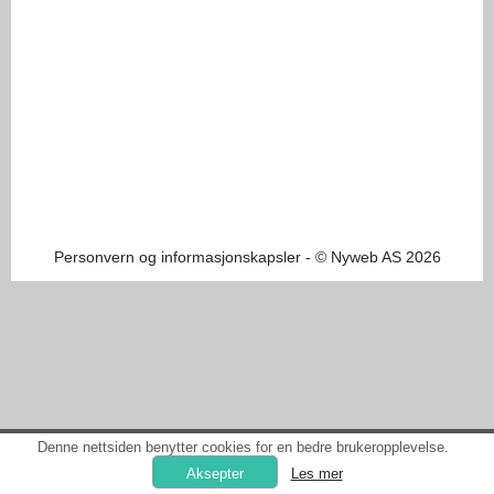
Personvern og informasjonskapsler
- © Nyweb AS 2026
Denne nettsiden benytter cookies for en bedre brukeropplevelse.
Les mer