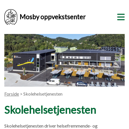
Mosby oppvekstsenter
Forside
> Skolehelsetjenesten
Skolehelsetjenesten
Skolehelsetjenesten driver helsefremmende- og