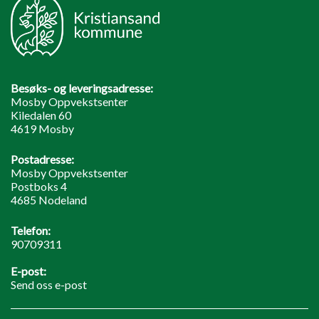
Besøks- og leveringsadresse:
Mosby Oppvekstsenter
Kiledalen 60
4619 Mosby
Postadresse:
Mosby Oppvekstsenter
Postboks 4
4685 Nodeland
Telefon:
90709311
E-post:
Send oss e-post