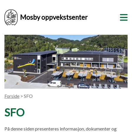
Mosby oppvekstsenter
Forside
> SFO
SFO
På denne siden presenteres informasjon, dokumenter og