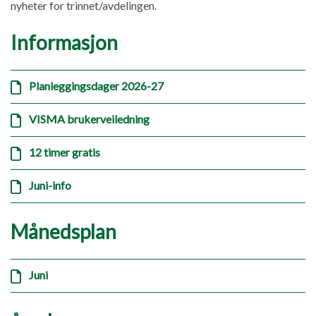
nyheter for trinnet/avdelingen.
Informasjon
Planleggingsdager 2026-27
VISMA brukerveiledning
12 timer gratis
Juni-info
Månedsplan
Juni