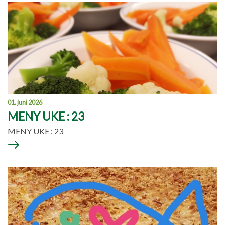
01. juni 2026
MENY UKE : 23
MENY UKE : 23