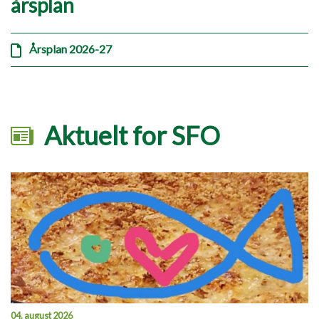
årsplan
Årsplan 2026-27
Aktuelt for SFO
04. august 2026