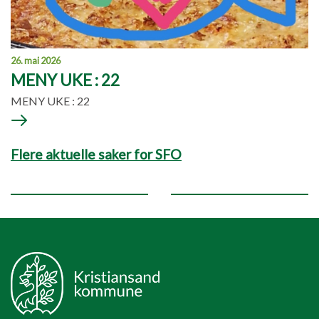
26. mai 2026
MENY UKE : 22
MENY UKE : 22
Flere aktuelle saker for SFO