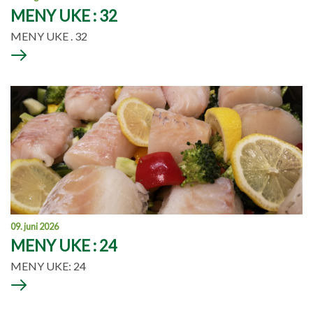
MENY UKE : 32
MENY UKE . 32
09. juni 2026
MENY UKE : 24
MENY UKE: 24