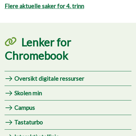
Flere aktuelle saker for 4. trinn
Lenker for
Chromebook
Oversikt digitale ressurser
Skolen min
Campus
Tastaturbo