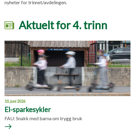
nyheter for trinnet/avdelingen.
Aktuelt for 4. trinn
10. juni 2026
El-sparkesykler
FAU: Snakk med barna om trygg bruk