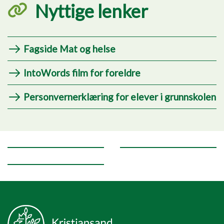
Nyttige lenker
Fagside Mat og helse
IntoWords film for foreldre
Personvernerklæring for elever i grunnskolen