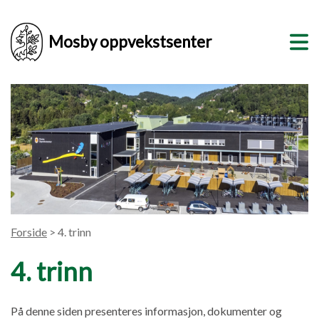
Mosby oppvekstsenter
Forside
> 4. trinn
4. trinn
På denne siden presenteres informasjon, dokumenter og