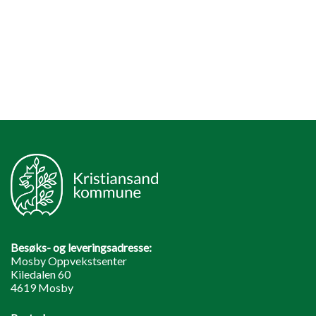
Besøks- og leveringsadresse:
Mosby Oppvekstsenter
Kiledalen 60
4619 Mosby