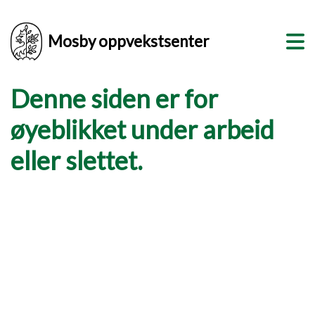
Mosby oppvekstsenter
Denne siden er for
øyeblikket under arbeid
eller slettet.