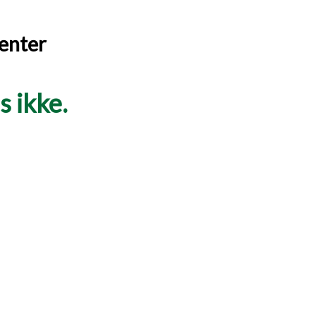
enter
 ikke.