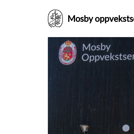
Mosby oppveksts