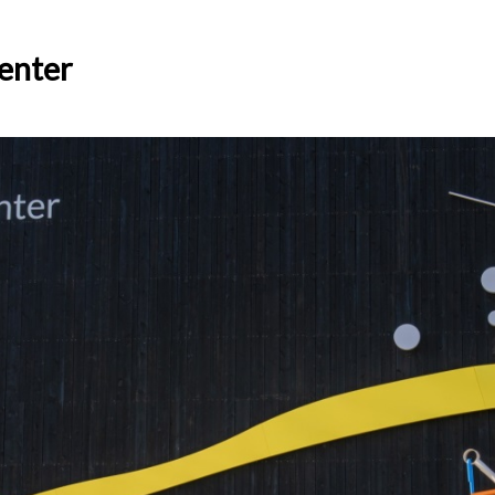
enter