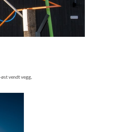
r-øst vendt vegg,