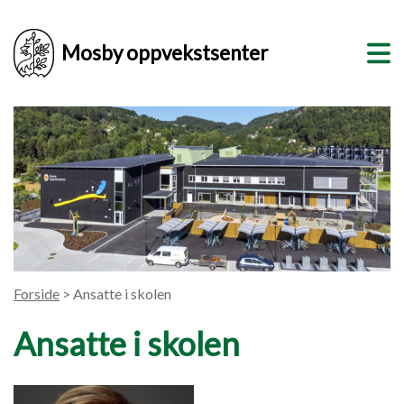
Mosby oppvekstsenter
Forside
> Ansatte i skolen
Ansatte i skolen