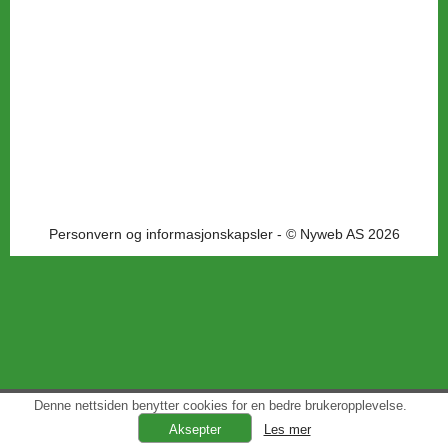
Personvern og informasjonskapsler
- © Nyweb AS 2026
Denne nettsiden benytter cookies for en bedre brukeropplevelse.
Les mer