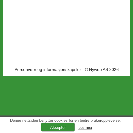
Personvern og informasjonskapsler
- © Nyweb AS 2026
Denne nettsiden benytter cookies for en bedre brukeropplevelse.
Les mer