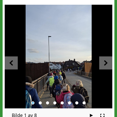
Bilde 1 av 8