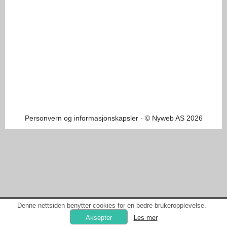
Personvern og informasjonskapsler
- © Nyweb AS 2026
Denne nettsiden benytter cookies for en bedre brukeropplevelse.
Les mer