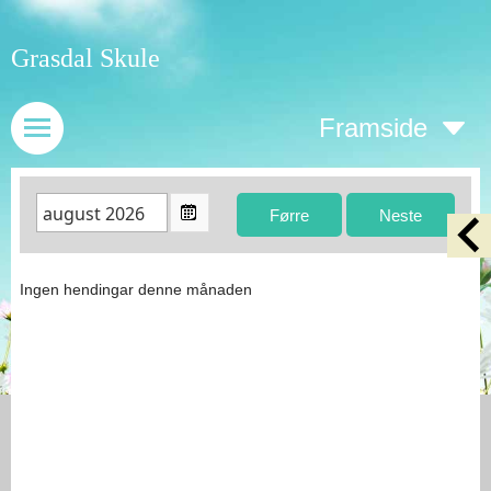
Grasdal Skule
Framside
Ingen hendingar denne månaden