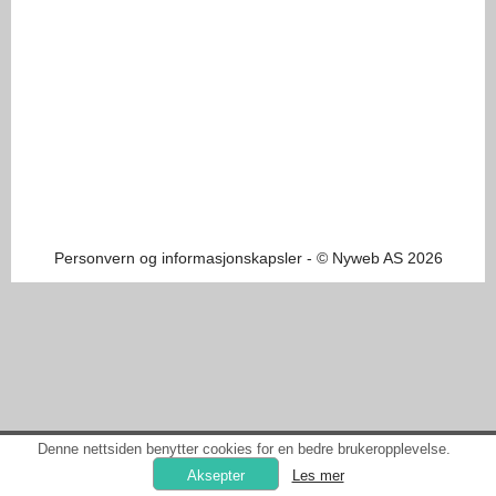
Personvern og informasjonskapsler
- © Nyweb AS 2026
Denne nettsiden benytter cookies for en bedre brukeropplevelse.
Les mer