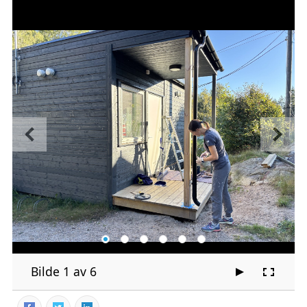
Bilde 1 av 6