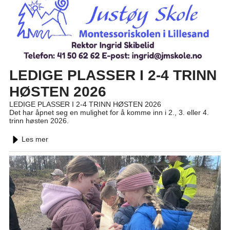
LEDIGE PLASSER I 2-4 TRINN
HØSTEN 2026
LEDIGE PLASSER I 2-4 TRINN HØSTEN 2026
Det har åpnet seg en mulighet for å komme inn i 2., 3. eller 4.
trinn høsten 2026.
Les mer