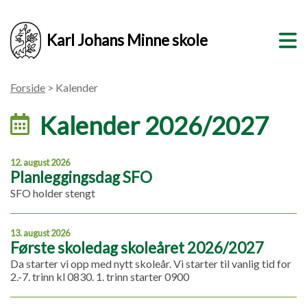
Karl Johans Minne skole
Forside
> Kalender
Kalender 2026/2027
12. august 2026
Planleggingsdag SFO
SFO holder stengt
13. august 2026
Første skoledag skoleåret 2026/2027
Da starter vi opp med nytt skoleår. Vi starter til vanlig tid for
2.-7. trinn kl 0830. 1. trinn starter 0900