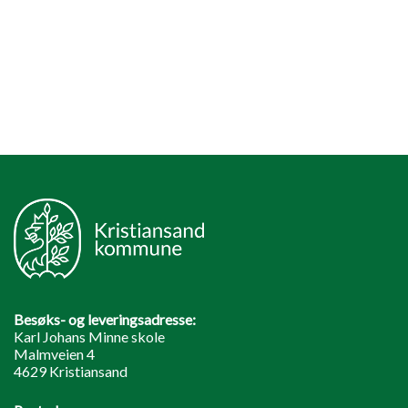
Besøks- og leveringsadresse:
Karl Johans Minne skole
Malmveien 4
4629 Kristiansand