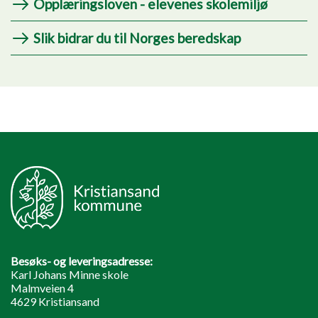
Opplæringsloven - elevenes skolemiljø
Slik bidrar du til Norges beredskap
Besøks- og leveringsadresse:
Karl Johans Minne skole
Malmveien 4
4629 Kristiansand