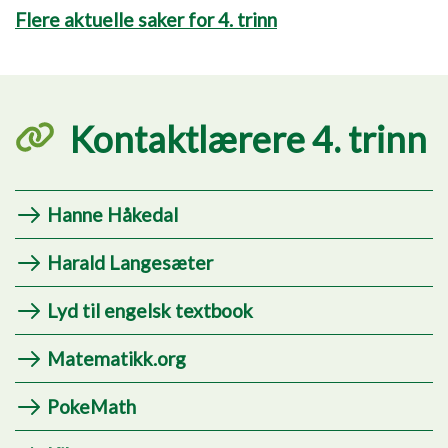
Flere aktuelle saker for 4. trinn
Kontaktlærere 4. trinn
Hanne Håkedal
Harald Langesæter
Lyd til engelsk textbook
Matematikk.org
PokeMath