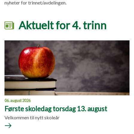
nyheter for trinnet/avdelingen.
Aktuelt for 4. trinn
06. august 2026
Første skoledag torsdag 13. august
Velkommen til nytt skoleår