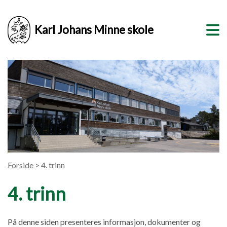
Karl Johans Minne skole
Forside
> 4. trinn
4. trinn
På denne siden presenteres informasjon, dokumenter og