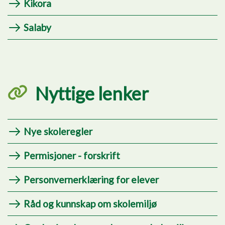
Kikora
Salaby
Nyttige lenker
Nye skoleregler
Permisjoner - forskrift
Personvernerklæring for elever
Råd og kunnskap om skolemiljø