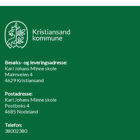
Besøks- og leveringsadresse:
Karl Johans Minne skole
Malmveien 4
4629 Kristiansand
Postadresse:
Karl Johans Minne skole
Postboks 4
4685 Nodeland
Telefon:
38002380