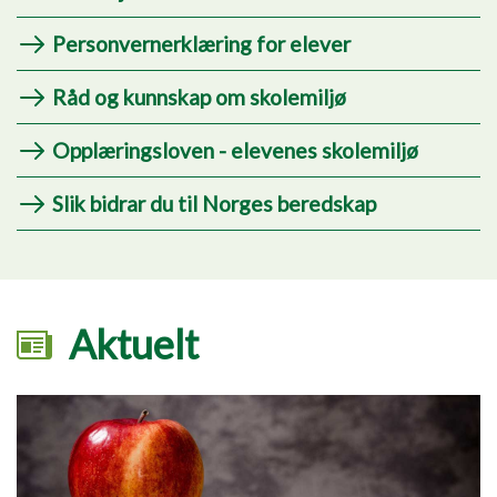
Personvernerklæring for elever
Råd og kunnskap om skolemiljø
Opplæringsloven - elevenes skolemiljø
Slik bidrar du til Norges beredskap
Aktuelt