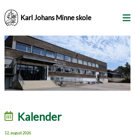
Karl Johans Minne skole
Kalender
12. august 2026