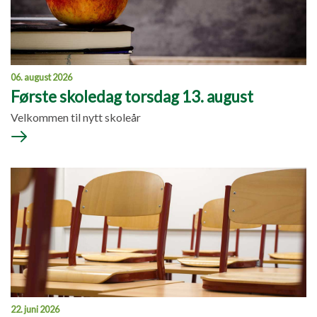
06. august 2026
Første skoledag torsdag 13. august
Velkommen til nytt skoleår
22. juni 2026