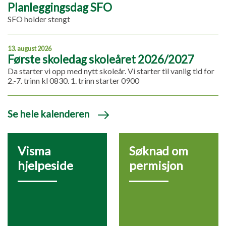
Planleggingsdag SFO
SFO holder stengt
13. august 2026
Første skoledag skoleåret 2026/2027
Da starter vi opp med nytt skoleår. Vi starter til vanlig tid for
2.-7. trinn kl 0830. 1. trinn starter 0900
Se hele kalenderen
Visma
Søknad om
hjelpeside
permisjon