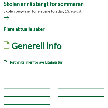
Skolen er nå stengt for sommeren
Skolen begynner for elevene torsdag 13. august
Flere aktuelle saker
Generell info
Retningslinjer for avslutningstur