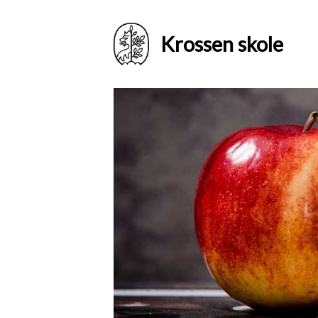
Krossen skole