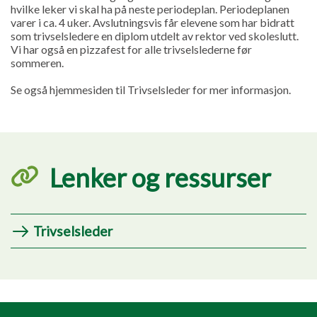
hvilke leker vi skal ha på neste periodeplan. Periodeplanen
varer i ca. 4 uker. Avslutningsvis får elevene som har bidratt
som trivselsledere en diplom utdelt av rektor ved skoleslutt.
Vi har også en pizzafest for alle trivselslederne før
sommeren.
Se også hjemmesiden til Trivselsleder for mer informasjon.
Lenker og ressurser
Trivselsleder