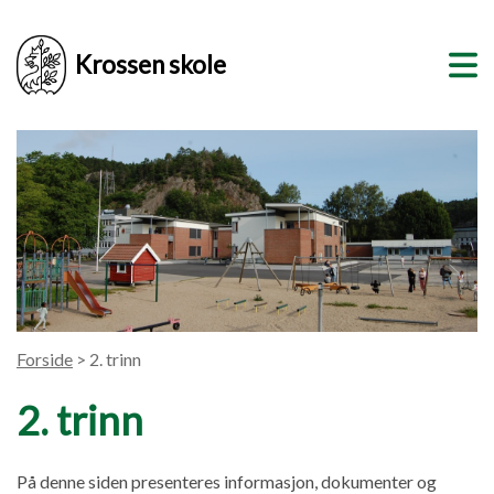
Krossen skole
Forside
> 2. trinn
2. trinn
På denne siden presenteres informasjon, dokumenter og