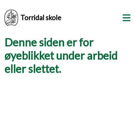
Torridal skole
Denne siden er for
øyeblikket under arbeid
eller slettet.