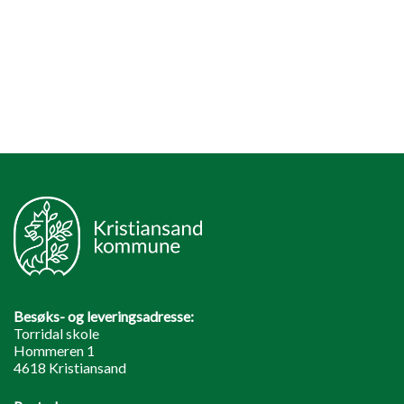
Besøks- og leveringsadresse:
Torridal skole
Hommeren 1
4618 Kristiansand