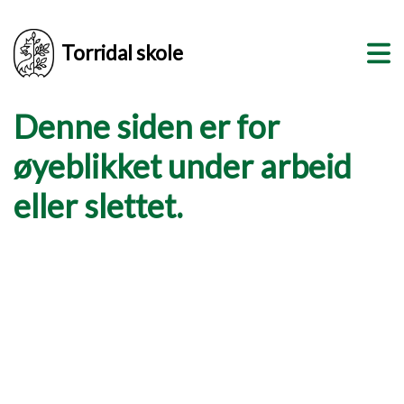
Torridal skole
Denne siden er for
øyeblikket under arbeid
eller slettet.