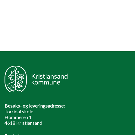
Besøks- og leveringsadresse:
Torridal skole
Hommeren 1
4618 Kristiansand